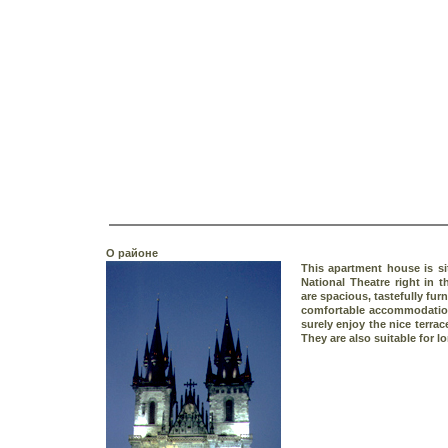
О районе
This apartment house is si
National Theatre right in 
are spacious, tastefully fur
comfortable accommodation 
surely enjoy the nice terrac
They are also suitable for l