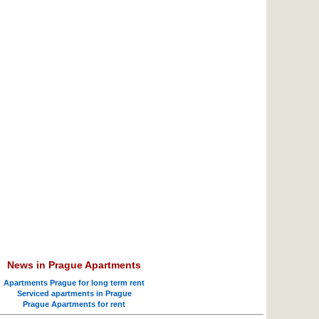
News in Prague Apartments
Apartments Prague for long term rent
Serviced apartments in Prague
Prague Apartments for rent