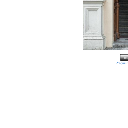
Prague 