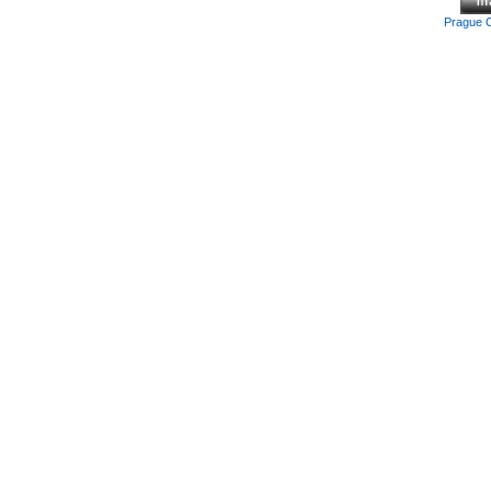
Prague 