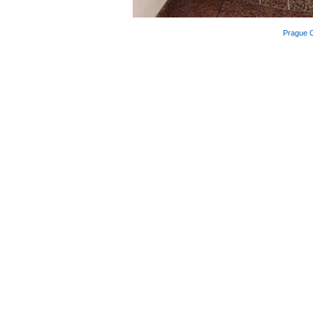
Prague 