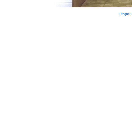
Prague 